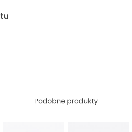
tu
Podobne produkty