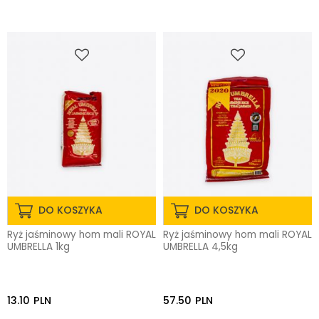
DO KOSZYKA
DO KOSZYKA
Ryż jaśminowy hom mali ROYAL
Ryż jaśminowy hom mali ROYAL
UMBRELLA 1kg
UMBRELLA 4,5kg
13.10
PLN
57.50
PLN