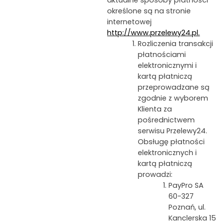
określone są na stronie
internetowej
http://www.przelewy24.pl.
Rozliczenia transakcji
płatnościami
elektronicznymi i
kartą płatniczą
przeprowadzane są
zgodnie z wyborem
Klienta za
pośrednictwem
serwisu Przelewy24.
Obsługę płatności
elektronicznych i
kartą płatniczą
prowadzi:
PayPro SA
60-327
Poznań, ul.
Kanclerska 15