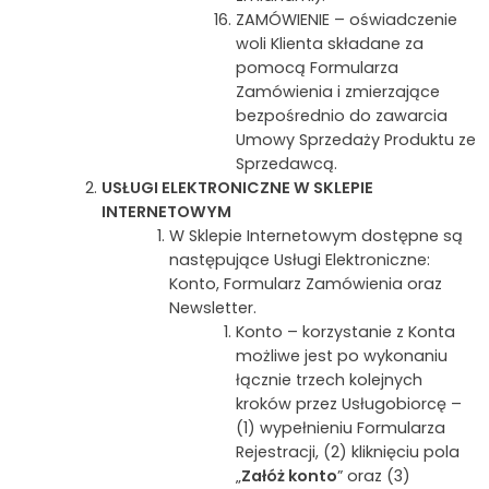
ZAMÓWIENIE – oświadczenie
woli Klienta składane za
pomocą Formularza
Zamówienia i zmierzające
bezpośrednio do zawarcia
Umowy Sprzedaży Produktu ze
Sprzedawcą.
USŁUGI ELEKTRONICZNE W SKLEPIE
INTERNETOWYM
W Sklepie Internetowym dostępne są
następujące Usługi Elektroniczne:
Konto, Formularz Zamówienia oraz
Newsletter.
Konto – korzystanie z Konta
możliwe jest po wykonaniu
łącznie trzech kolejnych
kroków przez Usługobiorcę –
(1) wypełnieniu Formularza
Rejestracji, (2) kliknięciu pola
„
Załóż konto
” oraz (3)