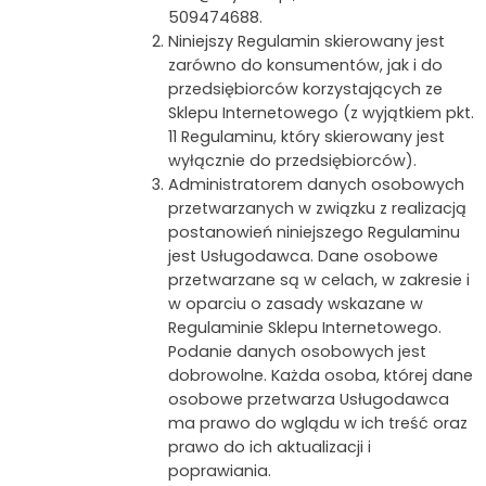
509474688.
Niniejszy Regulamin skierowany jest
zarówno do konsumentów, jak i do
przedsiębiorców korzystających ze
Sklepu Internetowego (z wyjątkiem pkt.
11 Regulaminu, który skierowany jest
wyłącznie do przedsiębiorców).
Administratorem danych osobowych
przetwarzanych w związku z realizacją
postanowień niniejszego Regulaminu
jest Usługodawca. Dane osobowe
przetwarzane są w celach, w zakresie i
w oparciu o zasady wskazane w
Regulaminie Sklepu Internetowego.
Podanie danych osobowych jest
dobrowolne. Każda osoba, której dane
osobowe przetwarza Usługodawca
ma prawo do wglądu w ich treść oraz
prawo do ich aktualizacji i
poprawiania.