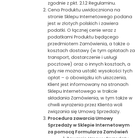
zgodnie z pkt. 2.1.2 Regulaminu.
Cena Produktu uwidoczniona na
stronie Sklepu Internetowego podana
jest w złotych polskich i zawiera
podatki. O łącznej cenie wraz z
podatkami Produktu będącego
przedmiotem Zamówienia, a także o
kosztach dostawy (w tym opłatach za
transport, dostarczenie i usługi
pocztowe) oraz o innych kosztach, a
gdy nie można ustalić wysokości tych
opłat – o obowiązku ich uiszczenia,
Klient jest informowany na stronach
Sklepu Internetowego w trakcie
składania Zamówienia, w tym także w
chwili wyrażenia przez Klienta woli
związania się Umową Sprzedaży.
Procedura zawarcia Umowy
Sprzedaży w Sklepie Internetowym
za pomocą Formularza Zamówień