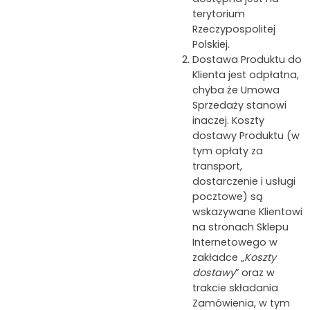
terytorium
Rzeczypospolitej
Polskiej.
Dostawa Produktu do
Klienta jest odpłatna,
chyba że Umowa
Sprzedaży stanowi
inaczej. Koszty
dostawy Produktu (w
tym opłaty za
transport,
dostarczenie i usługi
pocztowe) są
wskazywane Klientowi
na stronach Sklepu
Internetowego w
zakładce „
Koszty
dostawy
” oraz w
trakcie składania
Zamówienia, w tym