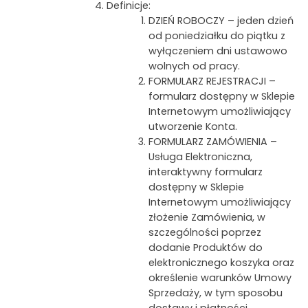
Definicje:
DZIEŃ ROBOCZY – jeden dzień
od poniedziałku do piątku z
wyłączeniem dni ustawowo
wolnych od pracy.
FORMULARZ REJESTRACJI –
formularz dostępny w Sklepie
Internetowym umożliwiający
utworzenie Konta.
FORMULARZ ZAMÓWIENIA –
Usługa Elektroniczna,
interaktywny formularz
dostępny w Sklepie
Internetowym umożliwiający
złożenie Zamówienia, w
szczególności poprzez
dodanie Produktów do
elektronicznego koszyka oraz
określenie warunków Umowy
Sprzedaży, w tym sposobu
dostawy i płatności.