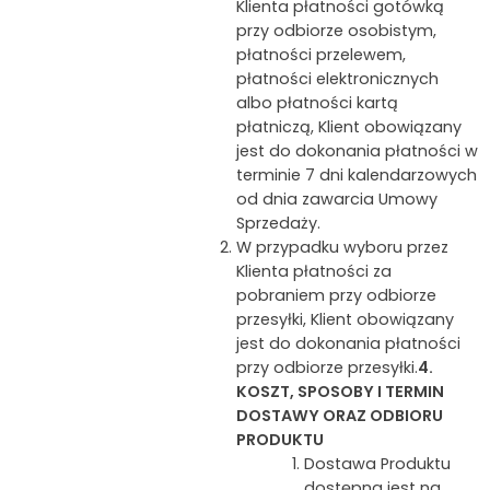
Klienta płatności gotówką
przy odbiorze osobistym,
płatności przelewem,
płatności elektronicznych
albo płatności kartą
płatniczą, Klient obowiązany
jest do dokonania płatności w
terminie 7 dni kalendarzowych
od dnia zawarcia Umowy
Sprzedaży.
W przypadku wyboru przez
Klienta płatności za
pobraniem przy odbiorze
przesyłki, Klient obowiązany
jest do dokonania płatności
przy odbiorze przesyłki.
4.
KOSZT, SPOSOBY I TERMIN
DOSTAWY ORAZ ODBIORU
PRODUKTU
Dostawa Produktu
dostępna jest na