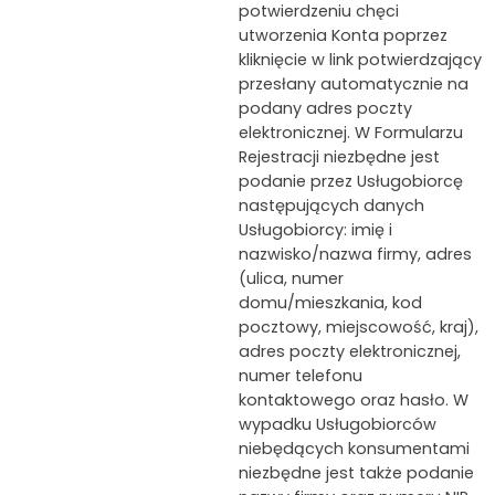
potwierdzeniu chęci
utworzenia Konta poprzez
kliknięcie w link potwierdzający
przesłany automatycznie na
podany adres poczty
elektronicznej. W Formularzu
Rejestracji niezbędne jest
podanie przez Usługobiorcę
następujących danych
Usługobiorcy: imię i
nazwisko/nazwa firmy, adres
(ulica, numer
domu/mieszkania, kod
pocztowy, miejscowość, kraj),
adres poczty elektronicznej,
numer telefonu
kontaktowego oraz hasło. W
wypadku Usługobiorców
niebędących konsumentami
niezbędne jest także podanie