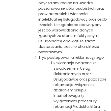
obyczajami mając na uwadze
poszanowanie dóbr osobistych oraz
praw autorskich i własności
intelektualnej Usługodawcy oraz osób
trzecich. Usługobiorca obowiązany
jest do wprowadzania danych
zgodnych ze stanem faktycznym.
Usługobiorcę obowiązuje zakaz
dostarczania treści o charakterze
bezprawnym.
Tryb postępowania reklamacyjnego:
Reklamacje związane ze
świadczeniem Usług
Elektronicznych przez
Usługodawcę oraz pozostałe
reklamacje związanie z
działaniem Sklepu
Internetowego (z
wyłączeniem procedury
reklamacji Produktu, która