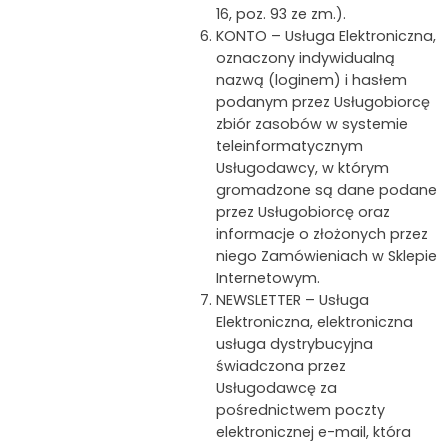
16, poz. 93 ze zm.).
KONTO – Usługa Elektroniczna,
oznaczony indywidualną
nazwą (loginem) i hasłem
podanym przez Usługobiorcę
zbiór zasobów w systemie
teleinformatycznym
Usługodawcy, w którym
gromadzone są dane podane
przez Usługobiorcę oraz
informacje o złożonych przez
niego Zamówieniach w Sklepie
Internetowym.
NEWSLETTER – Usługa
Elektroniczna, elektroniczna
usługa dystrybucyjna
świadczona przez
Usługodawcę za
pośrednictwem poczty
elektronicznej e-mail, która