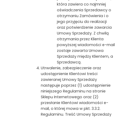
która zawiera co najmniej
oświadczenia Sprzedawcy o
otrzymaniu Zamówienia i o
jego przyjęciu do realizacji
oraz potwierdzenie zawarcia
Umowy Sprzedaży. Z chwilą
otrzymania przez Klienta
powyższej wiadomości e-mail
zostaje zawarta Umowa
Sprzedaży między Klientem, a
Sprzedawcą.
Utrwalenie, zabezpieczenie oraz
udostępnienie Klientowi treści
zawieranej Umowy Sprzedaży
następuje poprzez (1) udostępnienie
niniejszego Regulaminu na stronie
Sklepu Internetowego oraz (2)
przesłanie Klientowi wiadomości e-
mail, o której mowa w pkt. 3.3.2.
Regulaminu. Treść Umowy Sprzedaży