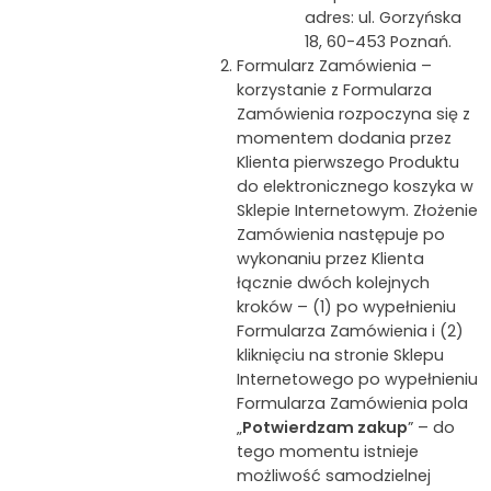
adres: ul. Gorzyńska
18, 60-453 Poznań.
Formularz Zamówienia –
korzystanie z Formularza
Zamówienia rozpoczyna się z
momentem dodania przez
Klienta pierwszego Produktu
do elektronicznego koszyka w
Sklepie Internetowym. Złożenie
Zamówienia następuje po
wykonaniu przez Klienta
łącznie dwóch kolejnych
kroków – (1) po wypełnieniu
Formularza Zamówienia i (2)
kliknięciu na stronie Sklepu
Internetowego po wypełnieniu
Formularza Zamówienia pola
„
Potwierdzam zakup
” – do
tego momentu istnieje
możliwość samodzielnej