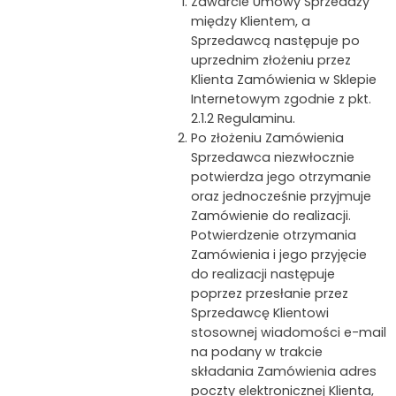
Zawarcie Umowy Sprzedaży
między Klientem, a
Sprzedawcą następuje po
uprzednim złożeniu przez
Klienta Zamówienia w Sklepie
Internetowym zgodnie z pkt.
2.1.2 Regulaminu.
Po złożeniu Zamówienia
Sprzedawca niezwłocznie
potwierdza jego otrzymanie
oraz jednocześnie przyjmuje
Zamówienie do realizacji.
Potwierdzenie otrzymania
Zamówienia i jego przyjęcie
do realizacji następuje
poprzez przesłanie przez
Sprzedawcę Klientowi
stosownej wiadomości e-mail
na podany w trakcie
składania Zamówienia adres
poczty elektronicznej Klienta,