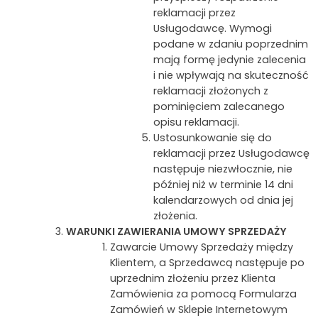
reklamacji przez
Usługodawcę. Wymogi
podane w zdaniu poprzednim
mają formę jedynie zalecenia
i nie wpływają na skuteczność
reklamacji złożonych z
pominięciem zalecanego
opisu reklamacji.
Ustosunkowanie się do
reklamacji przez Usługodawcę
następuje niezwłocznie, nie
później niż w terminie 14 dni
kalendarzowych od dnia jej
złożenia.
WARUNKI ZAWIERANIA UMOWY SPRZEDAŻY
Zawarcie Umowy Sprzedaży między
Klientem, a Sprzedawcą następuje po
uprzednim złożeniu przez Klienta
Zamówienia za pomocą Formularza
Zamówień w Sklepie Internetowym