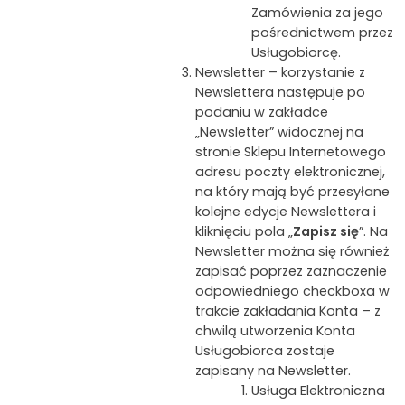
Zamówienia za jego
pośrednictwem przez
Usługobiorcę.
Newsletter – korzystanie z
Newslettera następuje po
podaniu w zakładce
„Newsletter” widocznej na
stronie Sklepu Internetowego
adresu poczty elektronicznej,
na który mają być przesyłane
kolejne edycje Newslettera i
kliknięciu pola „
Zapisz się
”. Na
Newsletter można się również
zapisać poprzez zaznaczenie
odpowiedniego checkboxa w
trakcie zakładania Konta – z
chwilą utworzenia Konta
Usługobiorca zostaje
zapisany na Newsletter.
Usługa Elektroniczna