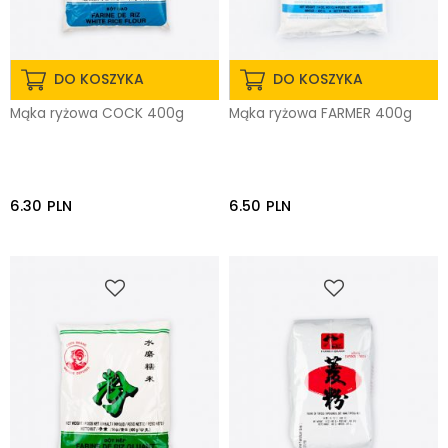
DO KOSZYKA
DO KOSZYKA
Mąka ryżowa COCK 400g
Mąka ryżowa FARMER 400g
6.30
PLN
6.50
PLN