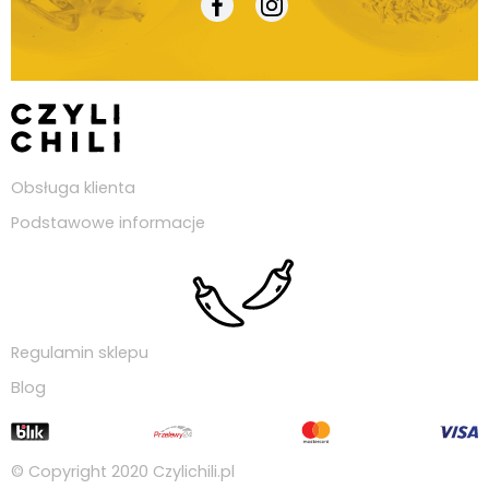
Obsługa klienta
Podstawowe informacje
Regulamin sklepu
Blog
© Copyright 2020
Czylichili.pl