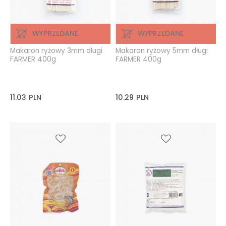
WYPRZEDANE
WYPRZEDANE
Makaron ryżowy 3mm długi
Makaron ryżowy 5mm długi
FARMER 400g
FARMER 400g
11.03
PLN
10.29
PLN