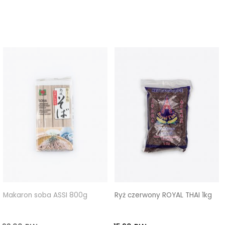
Makaron soba ASSI 800g
Ryż czerwony ROYAL THAI 1kg