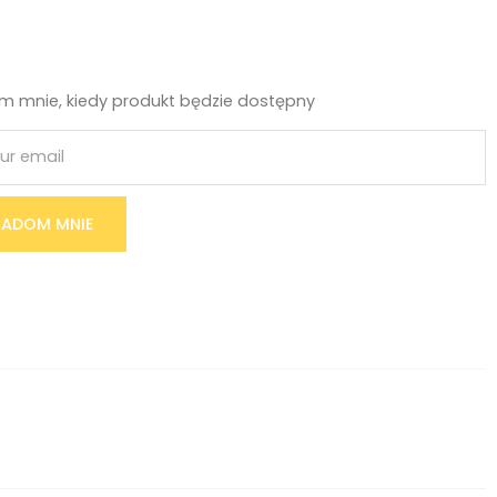
 mnie, kiedy produkt będzie dostępny
ADOM MNIE