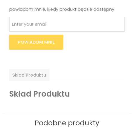
powiadom mnie, kiedy produkt będzie dostępny
POWIADOM MNIE
Skład Produktu
Skład Produktu
Podobne produkty