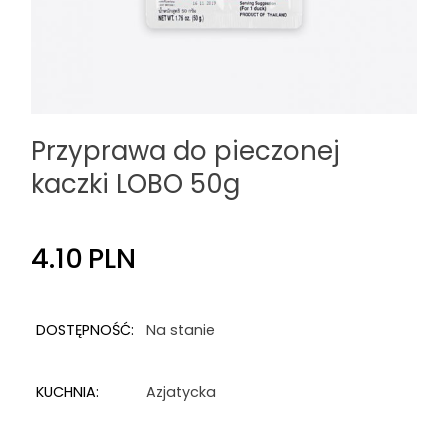
Przyprawa do pieczonej
kaczki LOBO 50g
4.10
PLN
DOSTĘPNOŚĆ:
Na stanie
KUCHNIA:
Azjatycka