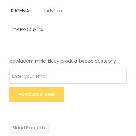
KUCHNIA:
Indyjska
TYP PRODUKTU:
powiadom mnie, kiedy produkt będzie dostępny
POWIADOM MNIE
Skład Produktu