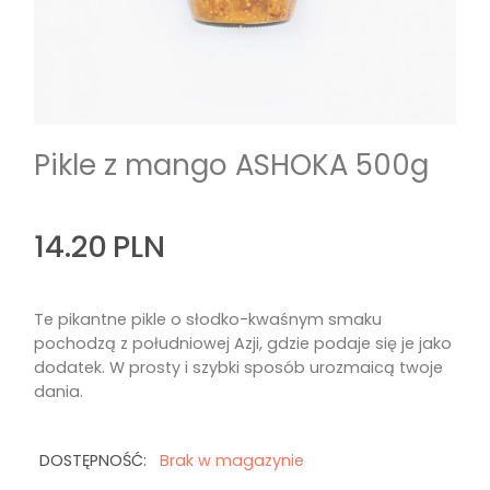
Pikle z mango ASHOKA 500g
14.20
PLN
Te pikantne pikle o słodko-kwaśnym smaku
pochodzą z południowej Azji, gdzie podaje się je jako
dodatek. W prosty i szybki sposób urozmaicą twoje
dania.
DOSTĘPNOŚĆ:
Brak w magazynie