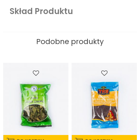
Skład Produktu
Podobne produkty