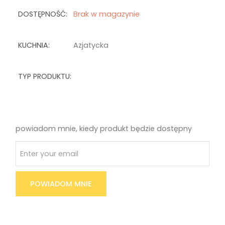
DOSTĘPNOŚĆ:
Brak w magazynie
KUCHNIA:
Azjatycka
TYP PRODUKTU:
powiadom mnie, kiedy produkt będzie dostępny
POWIADOM MNIE