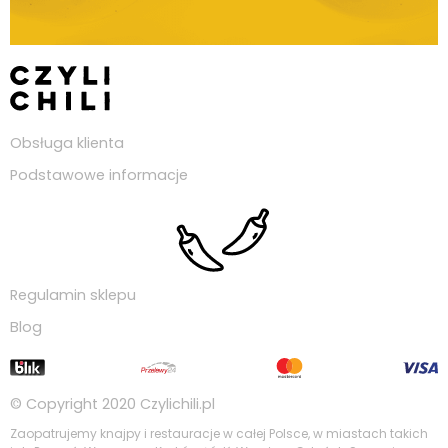
Obsługa klienta
Podstawowe informacje
Regulamin sklepu
Blog
© Copyright 2020
Czylichili.pl
Zaopatrujemy knajpy i restauracje w całej Polsce, w miastach takich