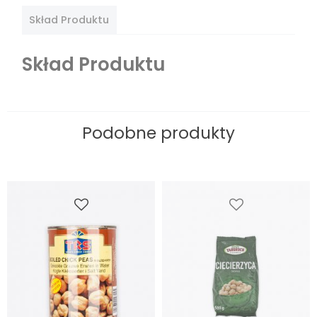
Skład Produktu
Skład Produktu
Podobne produkty