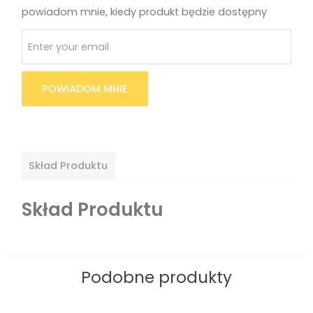
powiadom mnie, kiedy produkt będzie dostępny
POWIADOM MNIE
Skład Produktu
Skład Produktu
Podobne produkty