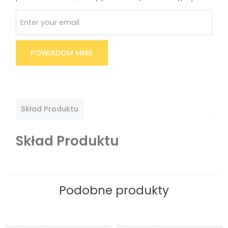
POWIADOM MNIE
Skład Produktu
Skład Produktu
Podobne produkty