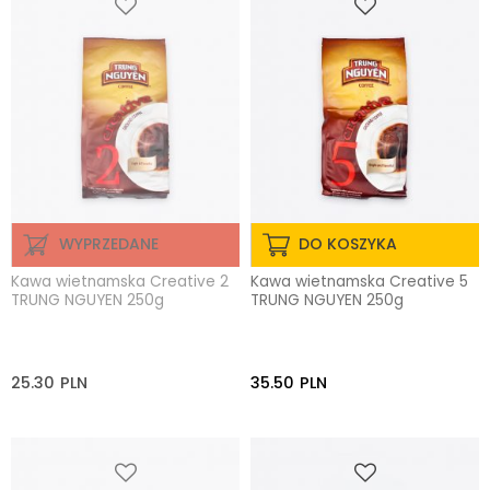
WYPRZEDANE
DO KOSZYKA
Kawa wietnamska Creative 2
Kawa wietnamska Creative 5
TRUNG NGUYEN 250g
TRUNG NGUYEN 250g
25.30
PLN
35.50
PLN