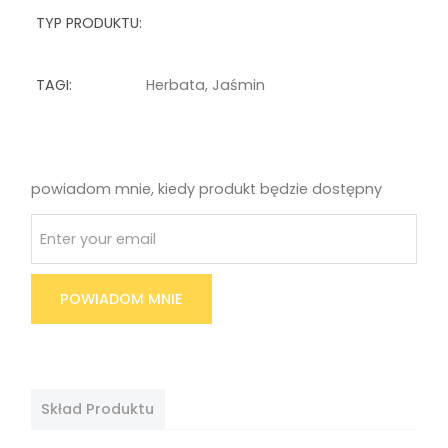
TYP PRODUKTU:
TAGI:
Herbata
,
Jaśmin
powiadom mnie, kiedy produkt będzie dostępny
POWIADOM MNIE
Skład Produktu