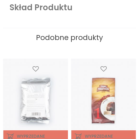
Skład Produktu
Podobne produkty
WYPRZEDANE
WYPRZEDANE