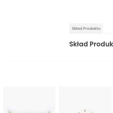
Skład Produktu
Skład Produk