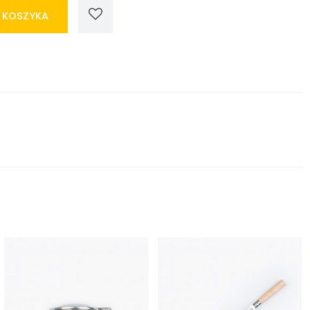
 KOSZYKA