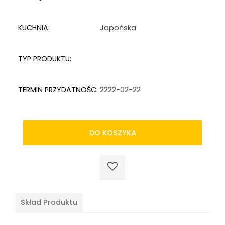
KUCHNIA:
Japońska
TYP PRODUKTU:
TERMIN PRZYDATNOŚC:
2222-02-22
DO KOSZYKA
Skład Produktu