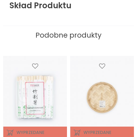
Skład Produktu
Podobne produkty
WYPRZEDANE
WYPRZEDANE