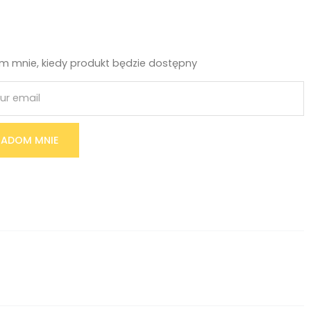
 mnie, kiedy produkt będzie dostępny
ADOM MNIE