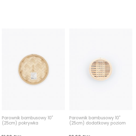
Parownik bambusowy 10"
Parownik bambusowy 10"
(25cm) pokrywka
(25cm) dodatkowy poziom