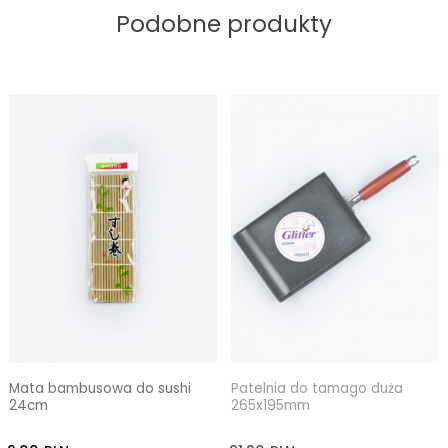
Podobne produkty
Mata bambusowa do sushi
Patelnia do tamago duża
24cm
265x195mm