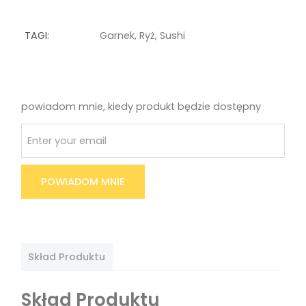
TAGI:
Garnek
,
Ryż
,
Sushi
powiadom mnie, kiedy produkt będzie dostępny
POWIADOM MNIE
Skład Produktu
Skład Produktu