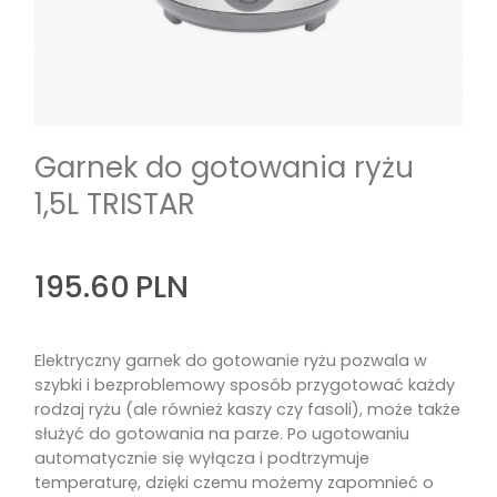
Garnek do gotowania ryżu
1,5L TRISTAR
195.60
PLN
Elektryczny garnek do gotowanie ryżu pozwala w
szybki i bezproblemowy sposób przygotować każdy
rodzaj ryżu (ale również kaszy czy fasoli), może także
służyć do gotowania na parze. Po ugotowaniu
automatycznie się wyłącza i podtrzymuje
temperaturę, dzięki czemu możemy zapomnieć o