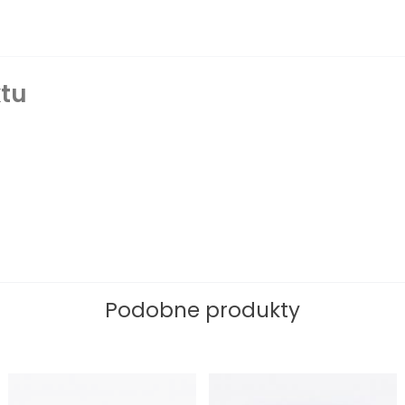
tu
Podobne produkty