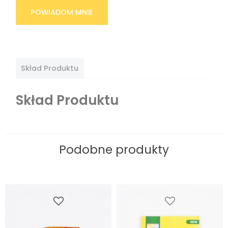
POWIADOM MNIE
Skład Produktu
Skład Produktu
Podobne produkty