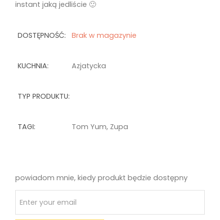
instant jaką jedliście 🙂
DOSTĘPNOŚĆ:
Brak w magazynie
KUCHNIA:
Azjatycka
TYP PRODUKTU:
TAGI:
Tom Yum
,
Zupa
powiadom mnie, kiedy produkt będzie dostępny