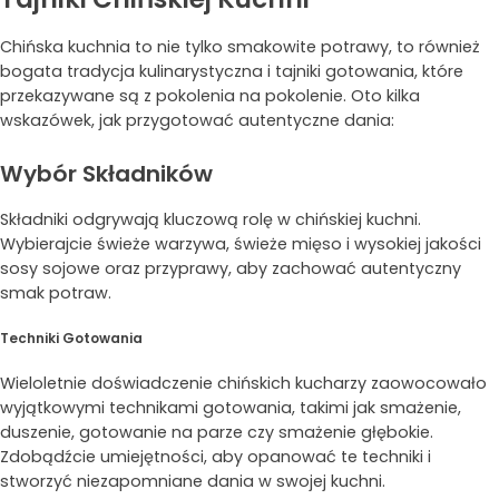
Chińska kuchnia to nie tylko smakowite potrawy, to również
bogata tradycja kulinarystyczna i tajniki gotowania, które
przekazywane są z pokolenia na pokolenie. Oto kilka
wskazówek, jak przygotować autentyczne dania:
Wybór Składników
Składniki odgrywają kluczową rolę w chińskiej kuchni.
Wybierajcie świeże warzywa, świeże mięso i wysokiej jakości
sosy sojowe oraz przyprawy, aby zachować autentyczny
smak potraw.
Techniki Gotowania
Wieloletnie doświadczenie chińskich kucharzy zaowocowało
wyjątkowymi technikami gotowania, takimi jak smażenie,
duszenie, gotowanie na parze czy smażenie głębokie.
Zdobądźcie umiejętności, aby opanować te techniki i
stworzyć niezapomniane dania w swojej kuchni.