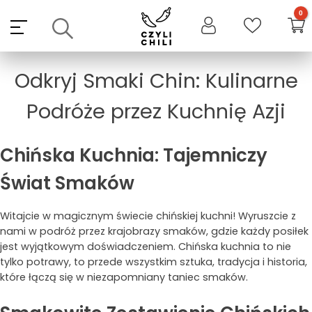
Skip
to
content
Odkryj Smaki Chin: Kulinarne
Podróże przez Kuchnię Azji
Chińska Kuchnia: Tajemniczy
Świat Smaków
Witajcie w magicznym świecie chińskiej kuchni! Wyruszcie z
nami w podróż przez krajobrazy smaków, gdzie każdy posiłek
jest wyjątkowym doświadczeniem. Chińska kuchnia to nie
tylko potrawy, to przede wszystkim sztuka, tradycja i historia,
które łączą się w niezapomniany taniec smaków.