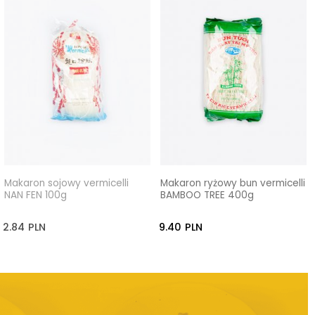
Makaron sojowy vermicelli
Makaron ryżowy bun vermicelli
NAN FEN 100g
BAMBOO TREE 400g
2.84
PLN
9.40
PLN