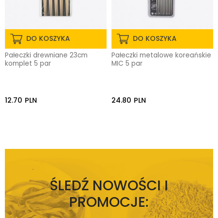
DO KOSZYKA
DO KOSZYKA
Pałeczki drewniane 23cm
Pałeczki metalowe koreańskie
komplet 5 par
MIC 5 par
12.70
PLN
24.80
PLN
ŚLEDŹ NOWOŚCI I
PROMOCJE: