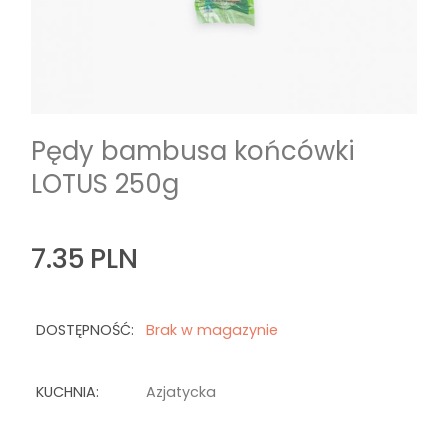
Pędy bambusa końcówki
LOTUS 250g
7.35
PLN
DOSTĘPNOŚĆ:
Brak w magazynie
KUCHNIA:
Azjatycka