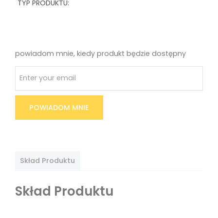
TYP PRODUKTU:
powiadom mnie, kiedy produkt będzie dostępny
POWIADOM MNIE
Skład Produktu
Skład Produktu