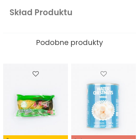
Skład Produktu
Podobne produkty