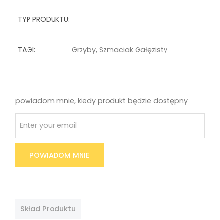
TYP PRODUKTU:
TAGI:
Grzyby
,
Szmaciak Gałęzisty
powiadom mnie, kiedy produkt będzie dostępny
POWIADOM MNIE
Skład Produktu