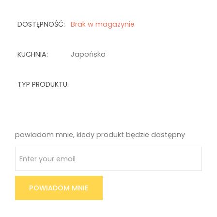
DOSTĘPNOŚĆ:
Brak w magazynie
KUCHNIA:
Japońska
TYP PRODUKTU:
powiadom mnie, kiedy produkt będzie dostępny
POWIADOM MNIE