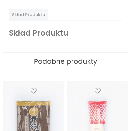
Skład Produktu
Skład Produktu
Podobne produkty