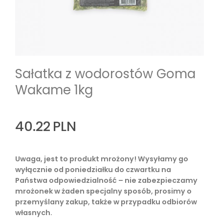
Sałatka z wodorostów Goma
Wakame 1kg
40.22
PLN
Uwaga, jest to produkt mrożony! Wysyłamy go
wyłącznie od poniedziałku do czwartku na
Państwa odpowiedzialność – nie zabezpieczamy
mrożonek w żaden specjalny sposób, prosimy o
przemyślany zakup, także w przypadku odbiorów
własnych.