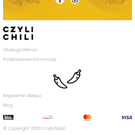
Obsługa klienta
Podstawowe informacje
Regulamin sklepu
Blog
© Copyright 2020
Czylichili.pl