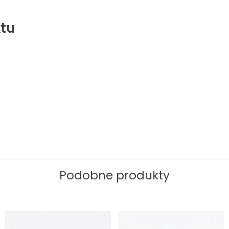
tu
Podobne produkty