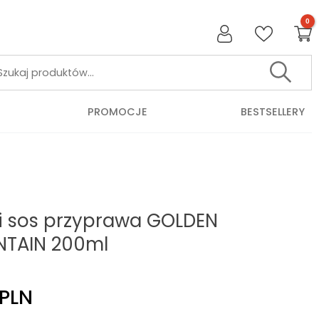
Szukaj:
PROMOCJE
BESTSELLERY
ki sos przyprawa GOLDEN
TAIN 200ml
PLN