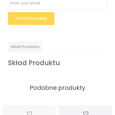
POWIADOM MNIE
Skład Produktu
Skład Produktu
Podobne produkty