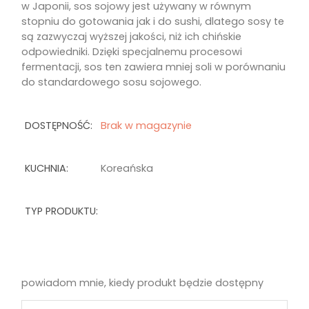
w Japonii, sos sojowy jest używany w równym
stopniu do gotowania jak i do sushi, dlatego sosy te
są zazwyczaj wyższej jakości, niż ich chińskie
odpowiedniki. Dzięki specjalnemu procesowi
fermentacji, sos ten zawiera mniej soli w porównaniu
do standardowego sosu sojowego.
DOSTĘPNOŚĆ:
Brak w magazynie
KUCHNIA:
Koreańska
TYP PRODUKTU:
powiadom mnie, kiedy produkt będzie dostępny