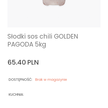
Słodki sos chili GOLDEN
PAGODA 5kg
65.40
PLN
DOSTĘPNOŚĆ:
Brak w magazynie
KUCHNIA: