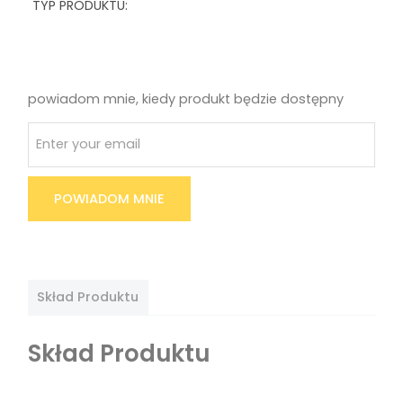
TYP PRODUKTU:
powiadom mnie, kiedy produkt będzie dostępny
POWIADOM MNIE
Skład Produktu
Skład Produktu