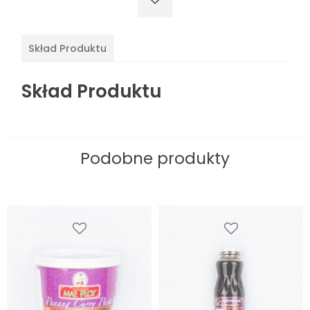
Skład Produktu
Skład Produktu
Podobne produkty