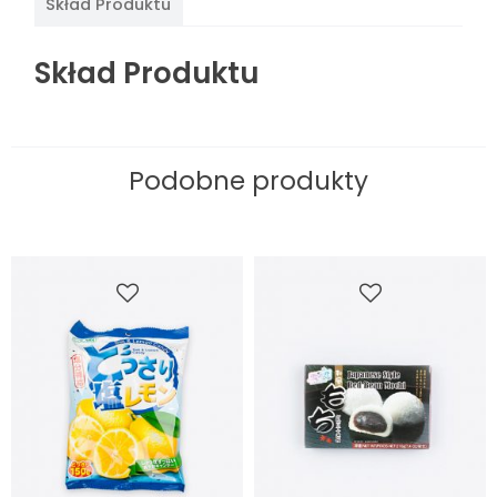
Skład Produktu
Skład Produktu
Podobne produkty