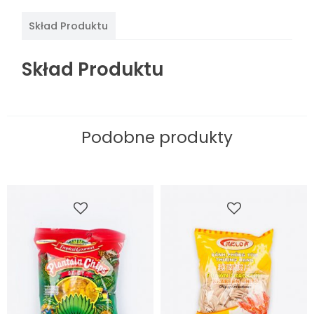
Skład Produktu
Skład Produktu
Podobne produkty