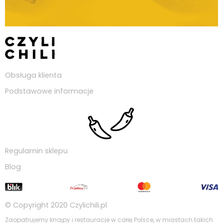
Obsługa klienta
Podstawowe informacje
Regulamin sklepu
Blog
© Copyright 2020
Czylichili.pl
Zaopatrujemy knajpy i restauracje w całej Polsce, w miastach takich