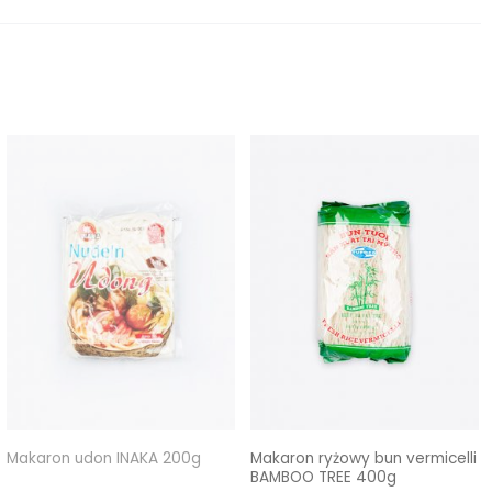
Makaron udon INAKA 200g
Makaron ryżowy bun vermicelli
BAMBOO TREE 400g