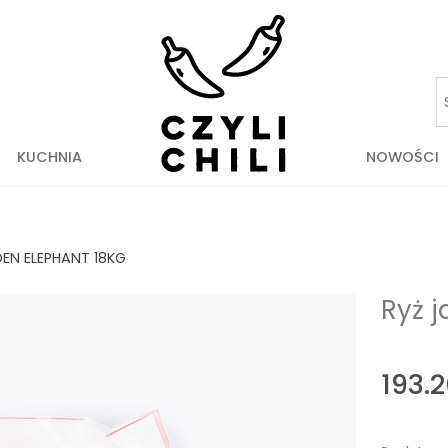
KUCHNIA
NOWOŚCI
EN ELEPHANT 18KG
Ryż 
193.