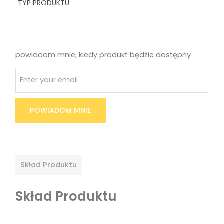
TYP PRODUKTU:
powiadom mnie, kiedy produkt będzie dostępny
POWIADOM MNIE
Skład Produktu
Skład Produktu