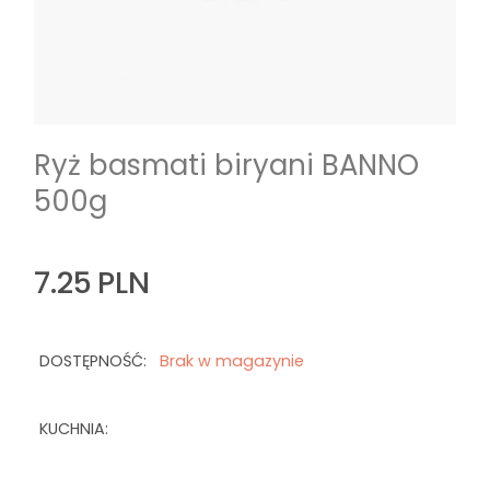
Ryż basmati biryani BANNO
500g
7.25
PLN
DOSTĘPNOŚĆ:
Brak w magazynie
KUCHNIA: