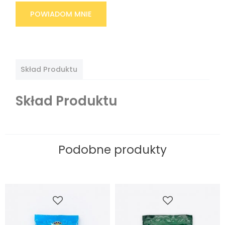
POWIADOM MNIE
Skład Produktu
Skład Produktu
Podobne produkty