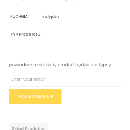
KUCHNIA:
Indyjska
TYP PRODUKTU:
powiadom mnie, kiedy produkt będzie dostępny
POWIADOM MNIE
Skład Produktu