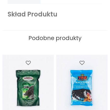
Skład Produktu
Podobne produkty