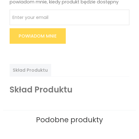
powiadom mnie, kiedy produkt będzie dostępny
POWIADOM MNIE
Skład Produktu
Skład Produktu
Podobne produkty