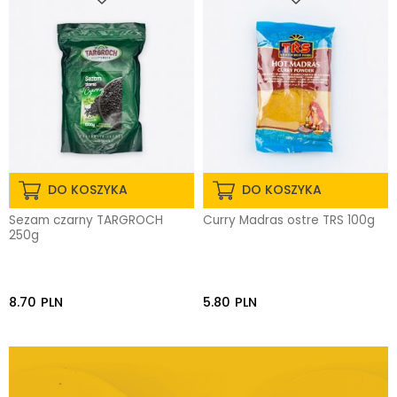
DO KOSZYKA
DO KOSZYKA
Sezam czarny TARGROCH
Curry Madras ostre TRS 100g
250g
8.70
PLN
5.80
PLN