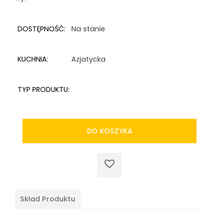
DOSTĘPNOŚĆ:
Na stanie
KUCHNIA:
Azjatycka
TYP PRODUKTU:
DO KOSZYKA
Skład Produktu