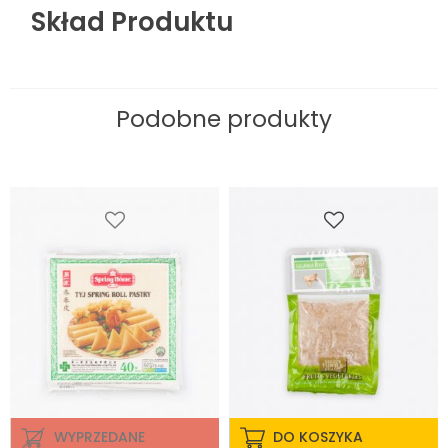
Skład Produktu
Podobne produkty
WYPRZEDANE
DO KOSZYKA