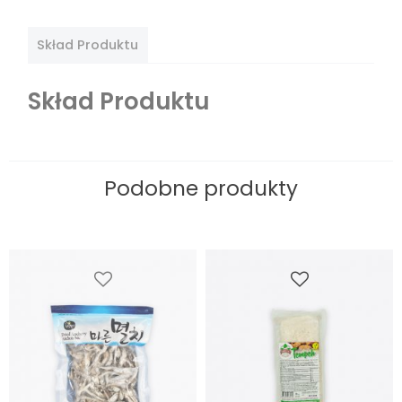
Skład Produktu
Skład Produktu
Podobne produkty