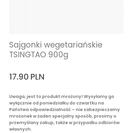
Sajgonki wegetariańskie
TSINGTAO 900g
17.90
PLN
Uwaga, jest to produkt mrożony! Wysyłamy go
wyłącznie od poniedziałku do czwartku na
Państwa odpowiedzialność – nie zabezpieczamy
mrożonek w żaden specjalny sposób, prosimy o
przemyślany zakup, także w przypadku odbiorów
własnych.