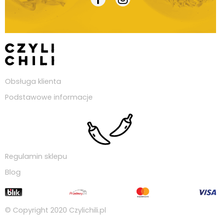
Obsługa klienta
Podstawowe informacje
Regulamin sklepu
Blog
© Copyright 2020
Czylichili.pl