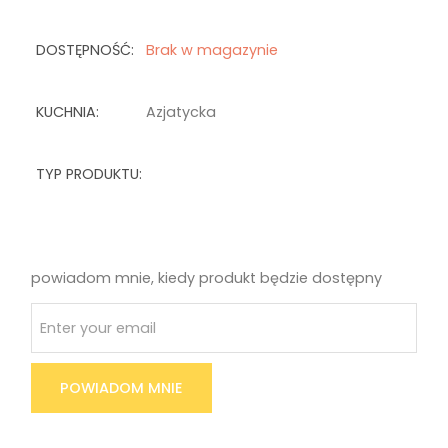
DOSTĘPNOŚĆ:
Brak w magazynie
KUCHNIA:
Azjatycka
TYP PRODUKTU:
powiadom mnie, kiedy produkt będzie dostępny
POWIADOM MNIE