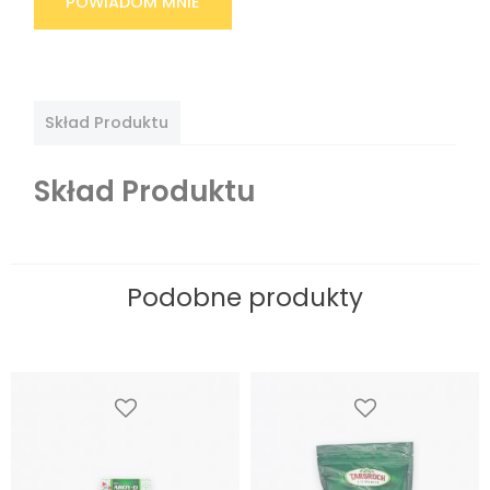
POWIADOM MNIE
Skład Produktu
Skład Produktu
Podobne produkty