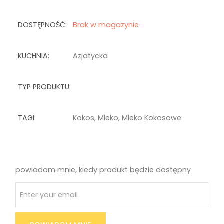
DOSTĘPNOŚĆ:
Brak w magazynie
KUCHNIA:
Azjatycka
TYP PRODUKTU:
TAGI:
Kokos
,
Mleko
,
Mleko Kokosowe
powiadom mnie, kiedy produkt będzie dostępny