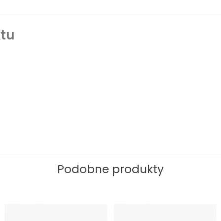
tu
Podobne produkty