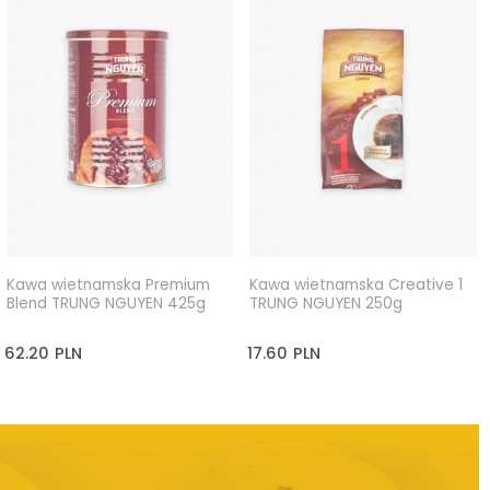
Kawa wietnamska Premium
Kawa wietnamska Creative 1
Blend TRUNG NGUYEN 425g
TRUNG NGUYEN 250g
62.20
PLN
17.60
PLN