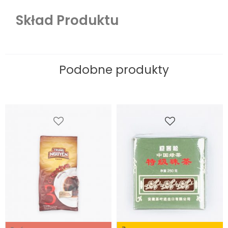
Skład Produktu
Podobne produkty