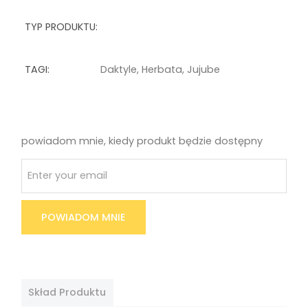
TYP PRODUKTU:
TAGI:
Daktyle
,
Herbata
,
Jujube
powiadom mnie, kiedy produkt będzie dostępny
POWIADOM MNIE
Skład Produktu