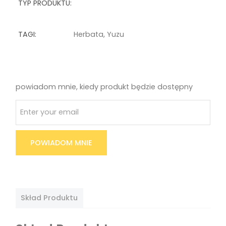
TYP PRODUKTU:
TAGI:
Herbata
,
Yuzu
powiadom mnie, kiedy produkt będzie dostępny
POWIADOM MNIE
Skład Produktu