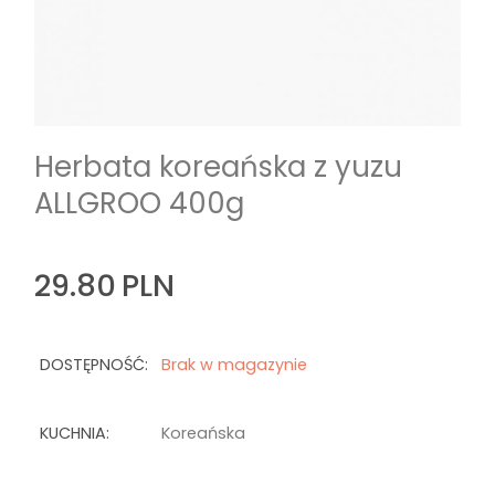
Herbata koreańska z yuzu
ALLGROO 400g
29.80
PLN
DOSTĘPNOŚĆ:
Brak w magazynie
KUCHNIA:
Koreańska