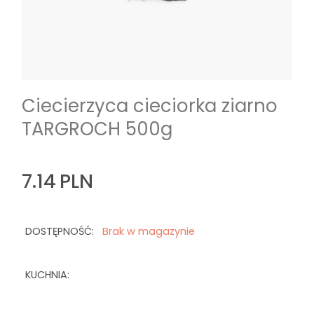
Ciecierzyca cieciorka ziarno
TARGROCH 500g
7.14
PLN
DOSTĘPNOŚĆ:
Brak w magazynie
KUCHNIA: