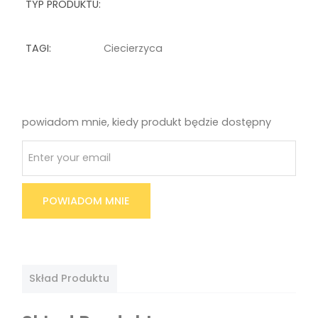
TYP PRODUKTU:
TAGI:
Ciecierzyca
powiadom mnie, kiedy produkt będzie dostępny
POWIADOM MNIE
Skład Produktu