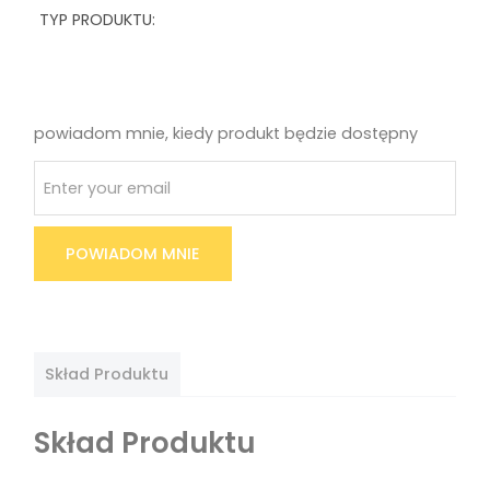
TYP PRODUKTU:
powiadom mnie, kiedy produkt będzie dostępny
POWIADOM MNIE
Skład Produktu
Skład Produktu