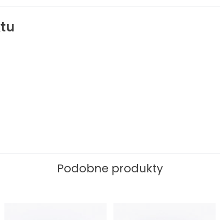
tu
Podobne produkty