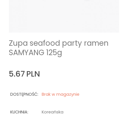
Zupa seafood party ramen
SAMYANG 125g
5.67
PLN
DOSTĘPNOŚĆ:
Brak w magazynie
KUCHNIA:
Koreańska