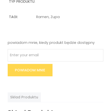
TYP PRODUKTU:
TAGI:
Ramen
,
Zupa
powiadom mnie, kiedy produkt będzie dostępny
POWIADOM MNIE
Skład Produktu